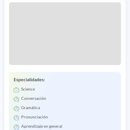
Especialidades:
Science
Conversación
Gramática
Pronunciación
Aprendizaje en general