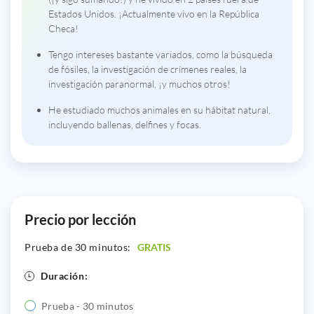
Estados Unidos. ¡Actualmente vivo en la República
Checa!
Tengo intereses bastante variados, como la búsqueda
de fósiles, la investigación de crímenes reales, la
investigación paranormal, ¡y muchos otros!
He estudiado muchos animales en su hábitat natural,
incluyendo ballenas, delfines y focas.
Precio por lección
Prueba de 30 minutos:
GRATIS
Duración:
Prueba - 30 minutos