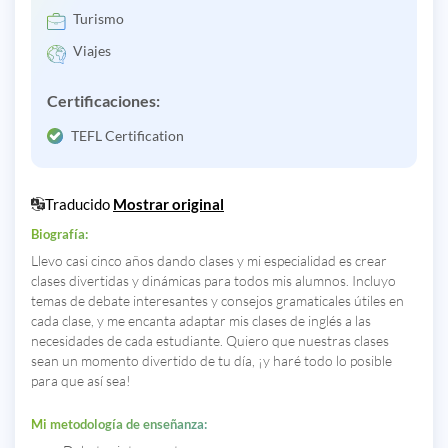
Turismo
Viajes
Certificaciones:
TEFL Certification
Traducido
Mostrar original
Biografía:
Llevo casi cinco años dando clases y mi especialidad es crear
clases divertidas y dinámicas para todos mis alumnos. Incluyo
temas de debate interesantes y consejos gramaticales útiles en
cada clase, y me encanta adaptar mis clases de inglés a las
necesidades de cada estudiante. Quiero que nuestras clases
sean un momento divertido de tu día, ¡y haré todo lo posible
para que así sea!
Mi metodología de enseñanza: