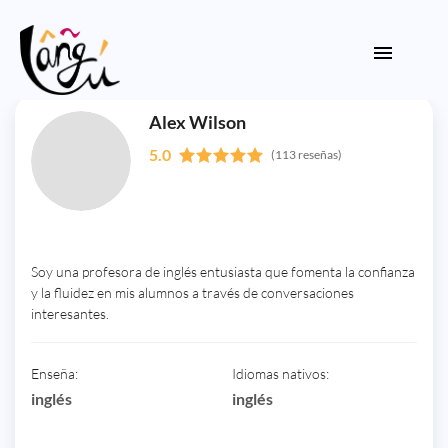
Alex Wilson
5.0
(113 reseñas)
Soy una profesora de inglés entusiasta que fomenta la confianza
y la fluidez en mis alumnos a través de conversaciones
interesantes.
Enseña:
Idiomas nativos:
inglés
inglés