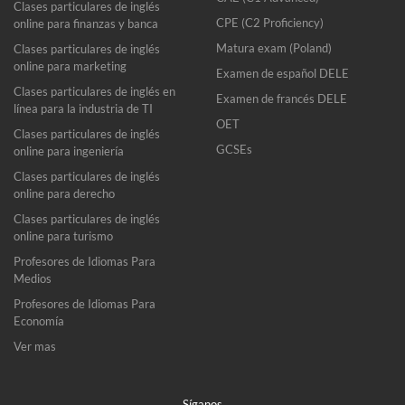
Clases particulares de inglés
CPE (C2 Proficiency)
online para finanzas y banca
Matura exam (Poland)
Clases particulares de inglés
online para marketing
Examen de español DELE
Clases particulares de inglés en
Examen de francés DELE
línea para la industria de TI
OET
Clases particulares de inglés
GCSEs
online para ingeniería
Clases particulares de inglés
online para derecho
Clases particulares de inglés
online para turismo
Profesores de Idiomas Para
Medios
Profesores de Idiomas Para
Economía
Ver mas
Síganos