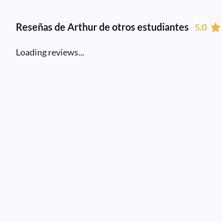
Reseñas de Arthur de otros estudiantes
5.0
Loading reviews...