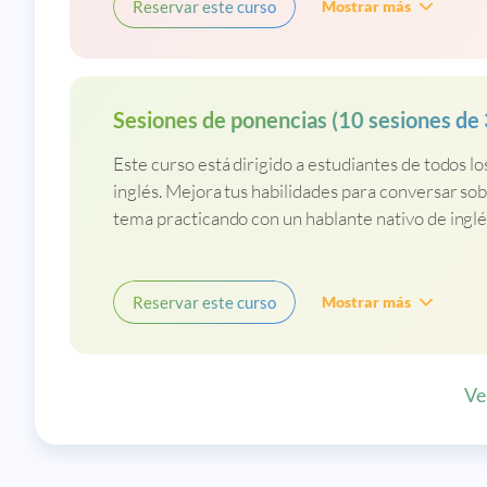
Reservar este curso
Mostrar más
Sesiones de ponencias (10 sesiones de
Este curso está dirigido a estudiantes de todos lo
inglés. Mejora tus habilidades para conversar so
tema practicando con un hablante nativo de inglé
Reservar este curso
Mostrar más
Ve