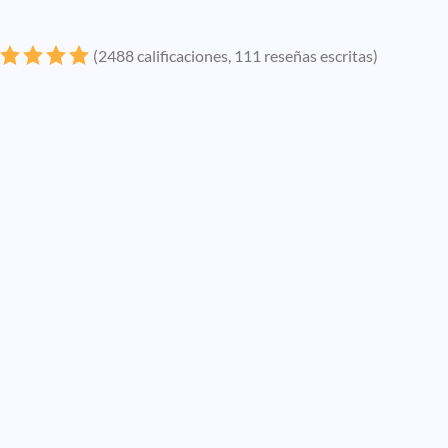
(2488 calificaciones, 111 reseñas escritas)