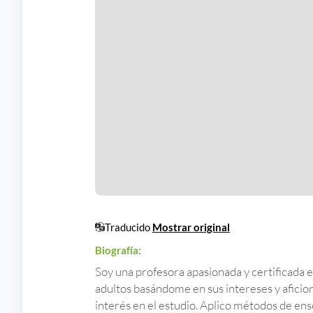
Traducido
Mostrar original
Biografía:
Soy una profesora apasionada y certificada
adultos basándome en sus intereses y afici
interés en el estudio. Aplico métodos de ens