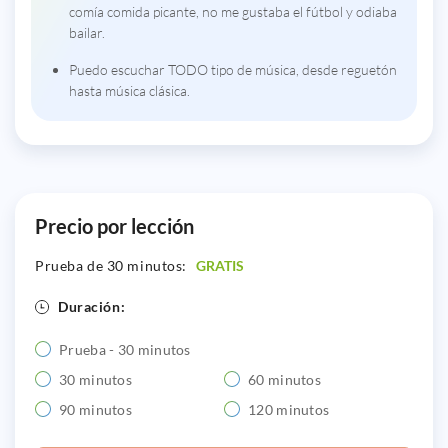
comía comida picante, no me gustaba el fútbol y odiaba
bailar.
Puedo escuchar TODO tipo de música, desde reguetón
hasta música clásica.
Precio por lección
Prueba de 30 minutos:
GRATIS
Duración:
Prueba - 30 minutos
30 minutos
60 minutos
90 minutos
120 minutos