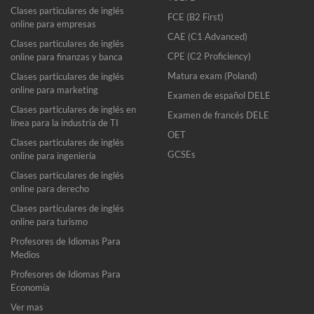
Clases particulares de inglés
FCE (B2 First)
online para empresas
CAE (C1 Advanced)
Clases particulares de inglés
CPE (C2 Proficiency)
online para finanzas y banca
Matura exam (Poland)
Clases particulares de inglés
online para marketing
Examen de español DELE
Clases particulares de inglés en
Examen de francés DELE
línea para la industria de TI
OET
Clases particulares de inglés
GCSEs
online para ingeniería
Clases particulares de inglés
online para derecho
Clases particulares de inglés
online para turismo
Profesores de Idiomas Para
Medios
Profesores de Idiomas Para
Economía
Ver mas