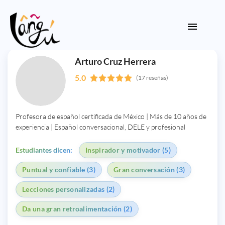
Arturo Cruz Herrera
5.0
(17 reseñas)
Profesora de español certificada de México | Más de 10 años de
experiencia | Español conversacional, DELE y profesional
Estudiantes dicen:
Inspirador y motivador (5)
Puntual y confiable (3)
Gran conversación (3)
Lecciones personalizadas (2)
Da una gran retroalimentación (2)