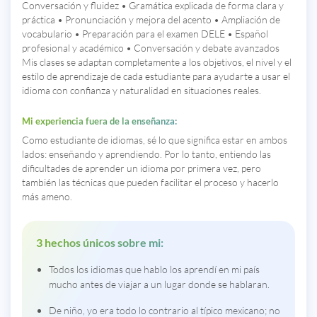
Conversación y fluidez • Gramática explicada de forma clara y
práctica • Pronunciación y mejora del acento • Ampliación de
vocabulario • Preparación para el examen DELE • Español
profesional y académico • Conversación y debate avanzados
Mis clases se adaptan completamente a los objetivos, el nivel y el
estilo de aprendizaje de cada estudiante para ayudarte a usar el
idioma con confianza y naturalidad en situaciones reales.
Mi experiencia fuera de la enseñanza:
Como estudiante de idiomas, sé lo que significa estar en ambos
lados: enseñando y aprendiendo. Por lo tanto, entiendo las
dificultades de aprender un idioma por primera vez, pero
también las técnicas que pueden facilitar el proceso y hacerlo
más ameno.
3 hechos únicos sobre mi:
Todos los idiomas que hablo los aprendí en mi país
mucho antes de viajar a un lugar donde se hablaran.
De niño, yo era todo lo contrario al típico mexicano; no