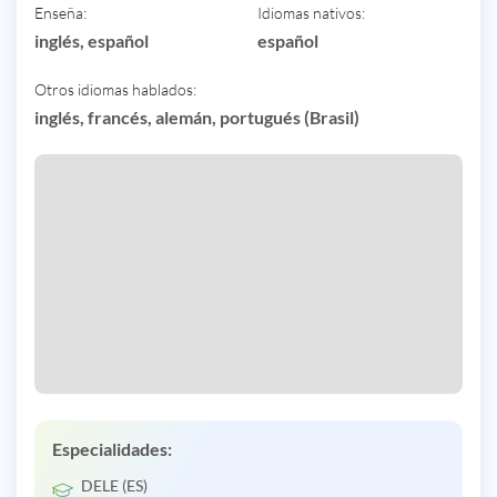
Enseña:
Idiomas nativos:
inglés, español
español
Otros idiomas hablados:
inglés, francés, alemán, portugués (Brasil)
Especialidades:
DELE (ES)