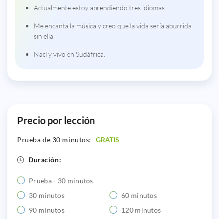
Actualmente estoy aprendiendo tres idiomas.
Me encanta la música y creo que la vida sería aburrida
sin ella.
Nací y vivo en Sudáfrica.
Precio por lección
Prueba de 30 minutos:
GRATIS
Duración:
Prueba - 30 minutos
30 minutos
60 minutos
90 minutos
120 minutos