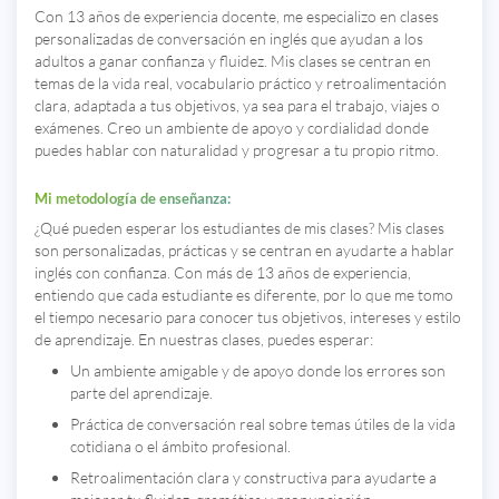
Con 13 años de experiencia docente, me especializo en clases
personalizadas de conversación en inglés que ayudan a los
adultos a ganar confianza y fluidez. Mis clases se centran en
temas de la vida real, vocabulario práctico y retroalimentación
clara, adaptada a tus objetivos, ya sea para el trabajo, viajes o
exámenes. Creo un ambiente de apoyo y cordialidad donde
puedes hablar con naturalidad y progresar a tu propio ritmo.
Mi metodología de enseñanza:
¿Qué pueden esperar los estudiantes de mis clases? Mis clases
son personalizadas, prácticas y se centran en ayudarte a hablar
inglés con confianza. Con más de 13 años de experiencia,
entiendo que cada estudiante es diferente, por lo que me tomo
el tiempo necesario para conocer tus objetivos, intereses y estilo
de aprendizaje. En nuestras clases, puedes esperar:
Un ambiente amigable y de apoyo donde los errores son
parte del aprendizaje.
Práctica de conversación real sobre temas útiles de la vida
cotidiana o el ámbito profesional.
Retroalimentación clara y constructiva para ayudarte a