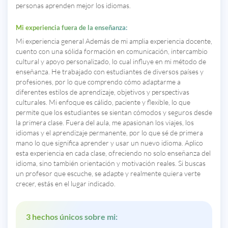
personas aprenden mejor los idiomas.
Mi experiencia fuera de la enseñanza:
Mi experiencia general Además de mi amplia experiencia docente,
cuento con una sólida formación en comunicación, intercambio
cultural y apoyo personalizado, lo cual influye en mi método de
enseñanza. He trabajado con estudiantes de diversos países y
profesiones, por lo que comprendo cómo adaptarme a
diferentes estilos de aprendizaje, objetivos y perspectivas
culturales. Mi enfoque es cálido, paciente y flexible, lo que
permite que los estudiantes se sientan cómodos y seguros desde
la primera clase. Fuera del aula, me apasionan los viajes, los
idiomas y el aprendizaje permanente, por lo que sé de primera
mano lo que significa aprender y usar un nuevo idioma. Aplico
esta experiencia en cada clase, ofreciendo no solo enseñanza del
idioma, sino también orientación y motivación reales. Si buscas
un profesor que escuche, se adapte y realmente quiera verte
crecer, estás en el lugar indicado.
3 hechos únicos sobre mi: