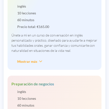
inglés
10 lecciones
60 minutos
Precio total:
€
165.00
Únete a mí en un curso de conversación en inglés
personalizado y práctico, diseñado para ayudarte a mejorar
tus habilidades orales, ganar confianza y comunicarte con
naturalidad en situaciones de la vida real.
Mostrar más
Preparación de negocios
inglés
10 lecciones
60 minutos