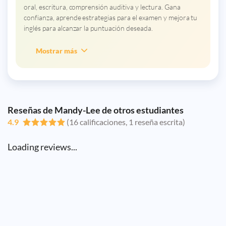
oral, escritura, comprensión auditiva y lectura. Gana
confianza, aprende estrategias para el examen y mejora tu
inglés para alcanzar la puntuación deseada.
Mostrar más
Reseñas de Mandy-Lee de otros estudiantes
4.9
(16 calificaciones, 1 reseña escrita)
Loading reviews...