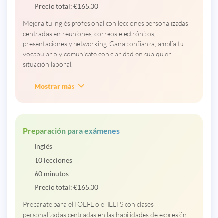
Precio total:
€
165.00
Mejora tu inglés profesional con lecciones personalizadas
centradas en reuniones, correos electrónicos,
presentaciones y networking. Gana confianza, amplía tu
vocabulario y comunícate con claridad en cualquier
situación laboral.
Mostrar más
Preparación para exámenes
inglés
10 lecciones
60 minutos
Precio total:
€
165.00
Prepárate para el TOEFL o el IELTS con clases
personalizadas centradas en las habilidades de expresión