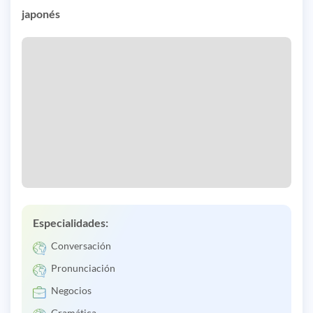
japonés
Especialidades:
Conversación
Pronunciación
Negocios
Gramática