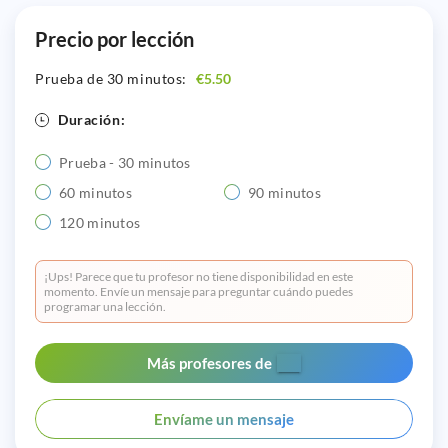
Precio por lección
Prueba de 30 minutos:
€5.50
Duración:
Prueba - 30 minutos
60 minutos
90 minutos
120 minutos
¡Ups! Parece que tu profesor no tiene disponibilidad en este
momento. Envíe un mensaje para preguntar cuándo puedes
programar una lección.
Más profesores de
Envíame un mensaje