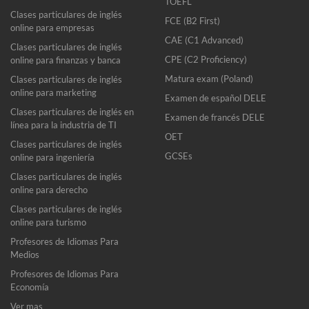
TOEFL
Clases particulares de inglés
FCE (B2 First)
online para empresas
CAE (C1 Advanced)
Clases particulares de inglés
CPE (C2 Proficiency)
online para finanzas y banca
Matura exam (Poland)
Clases particulares de inglés
online para marketing
Examen de español DELE
Clases particulares de inglés en
Examen de francés DELE
línea para la industria de TI
OET
Clases particulares de inglés
GCSEs
online para ingeniería
Clases particulares de inglés
online para derecho
Clases particulares de inglés
online para turismo
Profesores de Idiomas Para
Medios
Profesores de Idiomas Para
Economía
Ver mas