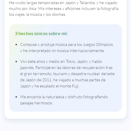
He vivido largas temporadas en Japón y Tailandia, y he viajado
mucho por Asia. Mis intereses y aficiones incluyen la fotografía,
los viajes, la música y los idiomas.
3 hechos únicos sobre mi:
Compuse y produje música para los Juegos Olímpicos,
y he interpretado mi música internacionalmente.
Viví siete años y medio en Tokio, Japón, y hablo
japonés. Participé en las labores de recuperación tras
el gran terremoto, tsunami y desastre nuclear del este
de Japón de 2011, he viajado a muchas partes de
Japón y he escalado el monte Fuji.
Me encanta la naturaleza y disfruto fotografiando
paisajes hermosos.