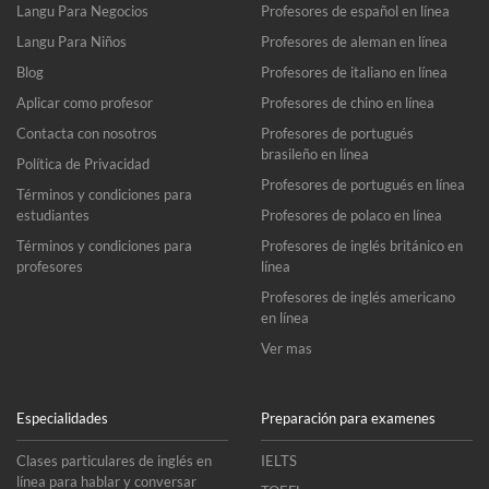
Langu Para Negocios
Profesores de español en línea
Langu Para Niños
Profesores de aleman en línea
Blog
Profesores de italiano en línea
Aplicar como profesor
Profesores de chino en línea
Contacta con nosotros
Profesores de portugués
brasileño en línea
Política de Privacidad
Profesores de portugués en línea
Términos y condiciones para
estudiantes
Profesores de polaco en línea
Términos y condiciones para
Profesores de inglés británico en
profesores
línea
Profesores de inglés americano
en línea
Ver mas
Especialidades
Preparación para examenes
Clases particulares de inglés en
IELTS
línea para hablar y conversar