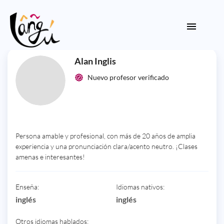
Alan Inglis
Nuevo profesor verificado
Persona amable y profesional, con más de 20 años de amplia
experiencia y una pronunciación clara/acento neutro. ¡Clases
amenas e interesantes!
Enseña:
Idiomas nativos:
inglés
inglés
Otros idiomas hablados: