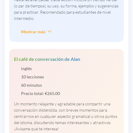
(o par de tiempos), su uso, su forma, ejemplos y sugerencias
para practicar. Recomendado para estudiantes de nivel
intermedio.
Mostrar más
El café de conversación de Alan
inglés
10 lecciones
60 minutos
Precio total:
€
265.00
Un momento relajante y agradable para compartir una
conversación distendida, con breves momentos para
centrarnos en cualquier aspecto gramatical u otros puntos
del idioma, discutiendo temas interesantes y atractivos.
¡Avísame qué te interesa!