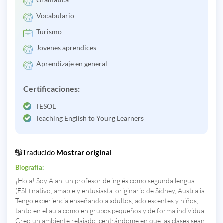
Vocabulario
Turismo
Jovenes aprendices
Aprendizaje en general
Certificaciones:
TESOL
Teaching English to Young Learners
Traducido
Mostrar original
Biografía:
¡Hola! Soy Alan, un profesor de inglés como segunda lengua
(ESL) nativo, amable y entusiasta, originario de Sídney, Australia.
Tengo experiencia enseñando a adultos, adolescentes y niños,
tanto en el aula como en grupos pequeños y de forma individual.
Creo un ambiente relajado, centrándome en que las clases sean