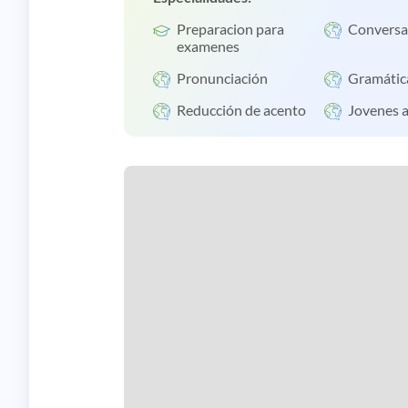
Preparacion para
Conversa
examenes
Pronunciación
Gramátic
Reducción de acento
Jovenes 