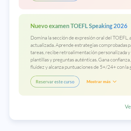
Nuevo examen TOEFL Speaking 2026
Domina la sección de expresión oral del TOEFL, 
actualizada. Aprende estrategias comprobadas 
tareas, recibe retroalimentación personalizada y
plantillas y preguntas auténticas. Gana confianza
fluidez y alcanza puntuaciones de 5+/24+ con la 
Reservar este curso
Mostrar más
Ve