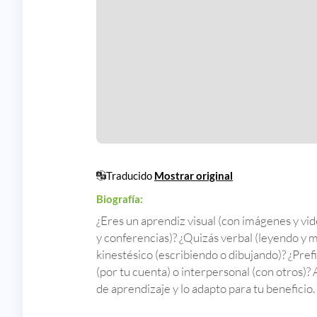
Traducido
Mostrar original
Biografía:
¿Eres un aprendiz visual (con imágenes y vid
y conferencias)? ¿Quizás verbal (leyendo y 
kinestésico (escribiendo o dibujando)? ¿Pref
(por tu cuenta) o interpersonal (con otros)?
de aprendizaje y lo adapto para tu beneficio.