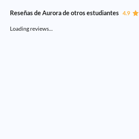
Reseñas de Aurora de otros estudiantes
4.9
Loading reviews...