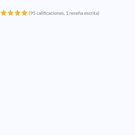
(95 calificaciones, 1 reseña escrita)