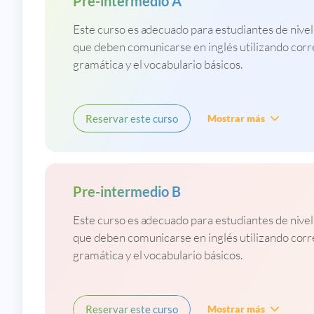
Pre-intermedio A
Este curso es adecuado para estudiantes de nive
que deben comunicarse en inglés utilizando cor
gramática y el vocabulario básicos.
Reservar este curso
Mostrar más
Pre-intermedio B
Este curso es adecuado para estudiantes de nive
que deben comunicarse en inglés utilizando cor
gramática y el vocabulario básicos.
Reservar este curso
Mostrar más