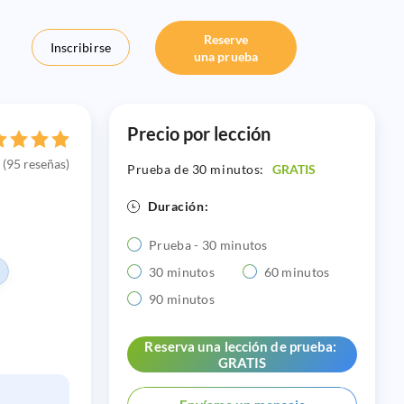
Reserve
Inscribirse
una prueba
Precio por lección
(95 reseñas)
Prueba de 30 minutos:
GRATIS
Duración:
Prueba - 30 minutos
30 minutos
60 minutos
90 minutos
Reserva una lección de prueba:
GRATIS