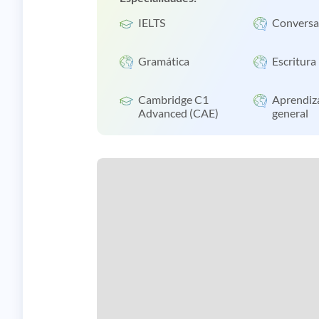
IELTS
Conversa
Gramática
Escritura
Cambridge C1
Aprendiz
Advanced (CAE)
general