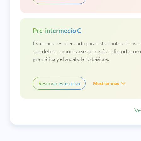
Pre-intermedio C
Este curso es adecuado para estudiantes de nive
que deben comunicarse en inglés utilizando cor
gramática y el vocabulario básicos.
Reservar este curso
Mostrar más
Ve