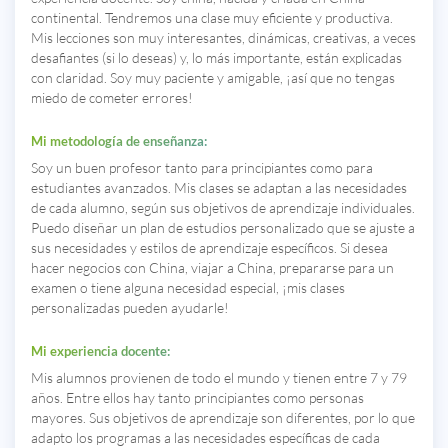
continental. Tendremos una clase muy eficiente y productiva.
Mis lecciones son muy interesantes, dinámicas, creativas, a veces
desafiantes (si lo deseas) y, lo más importante, están explicadas
con claridad. Soy muy paciente y amigable, ¡así que no tengas
miedo de cometer errores!
Mi metodología de enseñanza:
Soy un buen profesor tanto para principiantes como para
estudiantes avanzados. Mis clases se adaptan a las necesidades
de cada alumno, según sus objetivos de aprendizaje individuales.
Puedo diseñar un plan de estudios personalizado que se ajuste a
sus necesidades y estilos de aprendizaje específicos. Si desea
hacer negocios con China, viajar a China, prepararse para un
examen o tiene alguna necesidad especial, ¡mis clases
personalizadas pueden ayudarle!
Mi experiencia docente:
Mis alumnos provienen de todo el mundo y tienen entre 7 y 79
años. Entre ellos hay tanto principiantes como personas
mayores. Sus objetivos de aprendizaje son diferentes, por lo que
adapto los programas a las necesidades específicas de cada