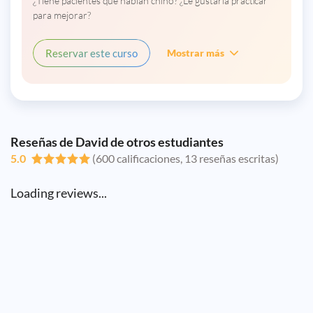
¿Tiene pacientes que hablan chino? ¿Le gustaría practicar
para mejorar?
Reservar este curso
Mostrar más
Reseñas de David de otros estudiantes
5.0
(600 calificaciones, 13 reseñas escritas)
Loading reviews...