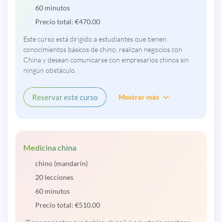
60 minutos
Precio total:
€
470.00
Este curso está dirigido a estudiantes que tienen
conocimientos básicos de chino, realizan negocios con
China y desean comunicarse con empresarios chinos sin
ningún obstáculo.
Reservar este curso
Mostrar más
Medicina china
chino (mandarín)
20 lecciones
60 minutos
Precio total:
€
510.00