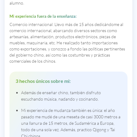
alumno.
Mi experiencia fuera de la enseñanza:
Comercio internacional: Llevo más de 15 años dedicándome al
comercio internacional, abarcando diversos sectores como
artesanías, alimentación, productos electrónicos, piezas de
muebles, maquinaria, etc. He realizado tanto importaciones
como exportaciones, y conozco a fondo las políticas pertinentes
del gobierno chino, así como las costumbres y prácticas
comerciales de los chinos.
3 hechos únicos sobre mi:
Además de enseñar chino, también disfruto
escuchando música, nadando y cocinando.
Mi experiencia de mudanza también es única: el año
pasado me mudé de una meseta de casi 3000 metros a
una llanura de 15 metros, de Sudamérica a Europa,
todo de una sola vez. Además, practico Qigong y Tai
Chi chinos.