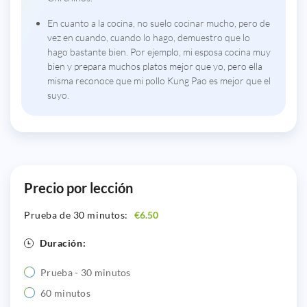
En cuanto a la cocina, no suelo cocinar mucho, pero de
vez en cuando, cuando lo hago, demuestro que lo
hago bastante bien. Por ejemplo, mi esposa cocina muy
bien y prepara muchos platos mejor que yo, pero ella
misma reconoce que mi pollo Kung Pao es mejor que el
suyo.
Precio por lección
Prueba de 30 minutos:
€6.50
Duración:
Prueba - 30 minutos
60 minutos