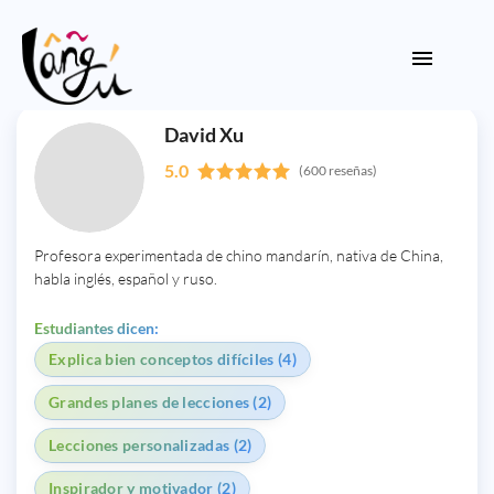
David Xu
5.0
(600 reseñas)
Profesora experimentada de chino mandarín, nativa de China,
habla inglés, español y ruso.
Estudiantes dicen:
Explica bien conceptos difíciles (4)
Grandes planes de lecciones (2)
Lecciones personalizadas (2)
Inspirador y motivador (2)