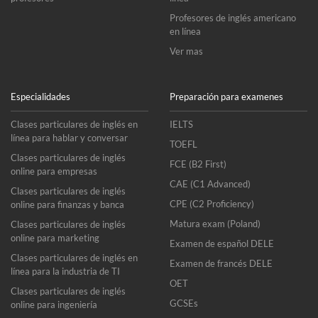
Profesores de inglés americano
en línea
Ver mas
Especialidades
Preparación para examenes
Clases particulares de inglés en
IELTS
línea para hablar y conversar
TOEFL
Clases particulares de inglés
FCE (B2 First)
online para empresas
CAE (C1 Advanced)
Clases particulares de inglés
CPE (C2 Proficiency)
online para finanzas y banca
Matura exam (Poland)
Clases particulares de inglés
online para marketing
Examen de español DELE
Clases particulares de inglés en
Examen de francés DELE
línea para la industria de TI
OET
Clases particulares de inglés
GCSEs
online para ingeniería