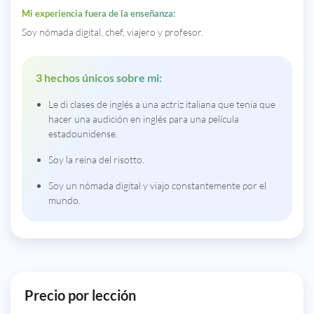
Mi experiencia fuera de la enseñanza:
Soy nómada digital, chef, viajero y profesor.
3 hechos únicos sobre mi:
Le di clases de inglés a una actriz italiana que tenía que
hacer una audición en inglés para una película
estadounidense.
Soy la reina del risotto.
Soy un nómada digital y viajo constantemente por el
mundo.
Precio por lección