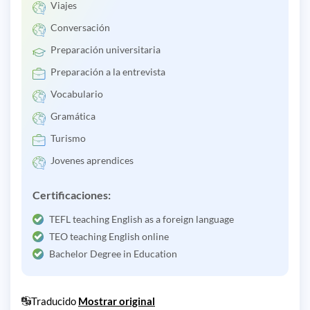
Viajes
Conversación
Preparación universitaria
Preparación a la entrevista
Vocabulario
Gramática
Turismo
Jovenes aprendices
Certificaciones:
TEFL teaching English as a foreign language
TEO teaching English online
Bachelor Degree in Education
Traducido
Mostrar original