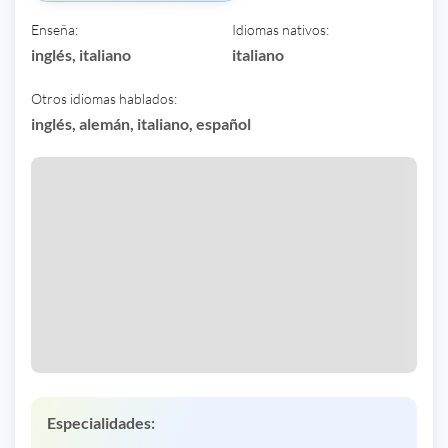
Enseña:
Idiomas nativos:
inglés, italiano
italiano
Otros idiomas hablados:
inglés, alemán, italiano, español
Especialidades: