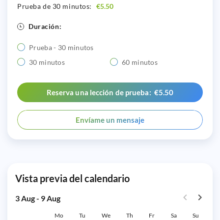
Prueba de 30 minutos:
€5.50
Duración:
Prueba - 30 minutos
30 minutos
60 minutos
Reserva una lección de prueba: €5.50
Envíame un mensaje
Vista previa del calendario
3 Aug - 9 Aug
Mo
Tu
We
Th
Fr
Sa
Su