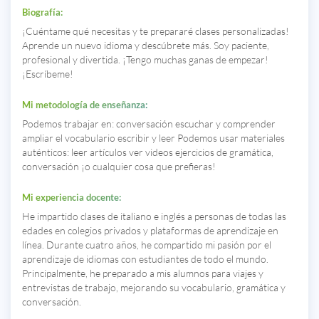
Biografía:
¡Cuéntame qué necesitas y te prepararé clases personalizadas!
Aprende un nuevo idioma y descúbrete más. Soy paciente,
profesional y divertida. ¡Tengo muchas ganas de empezar!
¡Escríbeme!
Mi metodología de enseñanza:
Podemos trabajar en: conversación escuchar y comprender
ampliar el vocabulario escribir y leer Podemos usar materiales
auténticos: leer artículos ver videos ejercicios de gramática,
conversación ¡o cualquier cosa que prefieras!
Mi experiencia docente:
He impartido clases de italiano e inglés a personas de todas las
edades en colegios privados y plataformas de aprendizaje en
línea. Durante cuatro años, he compartido mi pasión por el
aprendizaje de idiomas con estudiantes de todo el mundo.
Principalmente, he preparado a mis alumnos para viajes y
entrevistas de trabajo, mejorando su vocabulario, gramática y
conversación.