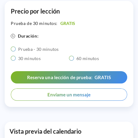
Precio por lección
Prueba de 30 minutos:
GRATIS
Duración:
Prueba - 30 minutos
30 minutos
60 minutos
Reserva una lección de prueba: GRATIS
Envíame un mensaje
Vista previa del calendario