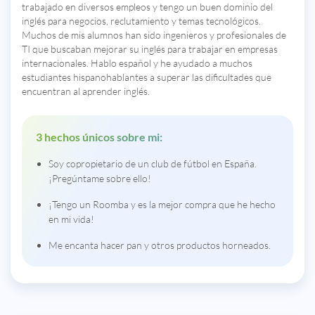
trabajado en diversos empleos y tengo un buen dominio del
inglés para negocios, reclutamiento y temas tecnológicos.
Muchos de mis alumnos han sido ingenieros y profesionales de
TI que buscaban mejorar su inglés para trabajar en empresas
internacionales. Hablo español y he ayudado a muchos
estudiantes hispanohablantes a superar las dificultades que
encuentran al aprender inglés.
3 hechos únicos sobre mi:
Soy copropietario de un club de fútbol en España.
¡Pregúntame sobre ello!
¡Tengo un Roomba y es la mejor compra que he hecho
en mi vida!
Me encanta hacer pan y otros productos horneados.