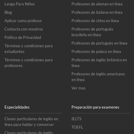
Langu Para Niños
Profesores de aleman en línea
Blog
Profesores de italiano en línea
Aplicar como profesor
Profesores de chino en línea
Contacta con nosotros
Profesores de portugués
brasileño en línea
Política de Privacidad
Profesores de portugués en línea
Términos y condiciones para
estudiantes
Profesores de polaco en línea
Términos y condiciones para
Profesores de inglés británico en
profesores
línea
Profesores de inglés americano
en línea
Ver mas
Especialidades
Preparación para examenes
Clases particulares de inglés en
IELTS
línea para hablar y conversar
TOEFL
Clases particulares de inglés