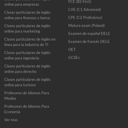
FCE (B2 First)
online para empresas
CAE (C1 Advanced)
Clases particulares de inglés
CPE (C2 Proficiency)
online para finanzas y banca
Matura exam (Poland)
Clases particulares de inglés
online para marketing
Examen de español DELE
Clases particulares de inglés en
Examen de francés DELE
línea para la industria de TI
OET
Clases particulares de inglés
GCSEs
online para ingeniería
Clases particulares de inglés
online para derecho
Clases particulares de inglés
online para turismo
Profesores de Idiomas Para
Medios
Profesores de Idiomas Para
Economía
Ver mas