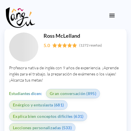
Ross McLelland
5.0
(1272 reseñas)
Profesora nativa de inglés con 9 años de experiencia. ¡Aprende
inglés para el trabajo, la preparación de exámenes o los viajes!
¡Alcanza tus metas!
Estudiantes dicen:
Gran conversación (895)
Enérgico y entusiasta (681)
Explica bien conceptos difíciles (631)
Lecciones personalizadas (533)