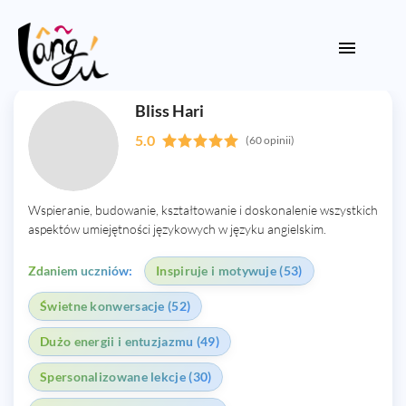
Bliss Hari
5.0
(60 opinii)
Wspieranie, budowanie, kształtowanie i doskonalenie wszystkich
aspektów umiejętności językowych w języku angielskim.
Zdaniem uczniów:
Inspiruje i motywuje (53)
Świetne konwersacje (52)
Dużo energii i entuzjazmu (49)
Spersonalizowane lekcje (30)