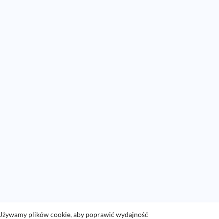
Używamy plików cookie, aby poprawić wydajność