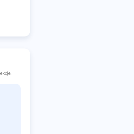
ekcje.