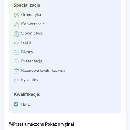
Specjalizacje:
Gramatyka
Konwersacje
Słownictwo
IELTS
Biznes
Prezentacje
Rozmowa kwalifikacyjna
Egzaminy
Kwalifikacje:
TEFL
Przetłumaczone
Pokaż oryginał