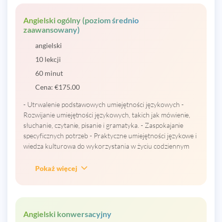
Angielski ogólny (poziom średnio
zaawansowany)
angielski
10 lekcji
60 minut
Cena:
€
175.00
- Utrwalenie podstawowych umiejętności językowych -
Rozwijanie umiejętności językowych, takich jak mówienie,
słuchanie, czytanie, pisanie i gramatyka. - Zaspokajanie
specyficznych potrzeb - Praktyczne umiejętności językowe i
wiedza kulturowa do wykorzystania w życiu codziennym
Pokaż więcej
Angielski konwersacyjny