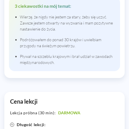
3 ciekawostki na mój temat:
Wierzę, że nigdy nie jestem za stary, żeby się uczyć.
Zawsze jestem otwarty na wyzwania i mam pozytywne
nastawienie do życia.
Podróżowałem do ponad 30 krajów i uwielbiam
przygody na świeżym powietrzu.
Pływał na szczeblu krajowym i brał udział w zawodach
międzynarodowych.
Cena lekcji
Lekcja próbna (30 min):
DARMOWA
Długość lekcji: