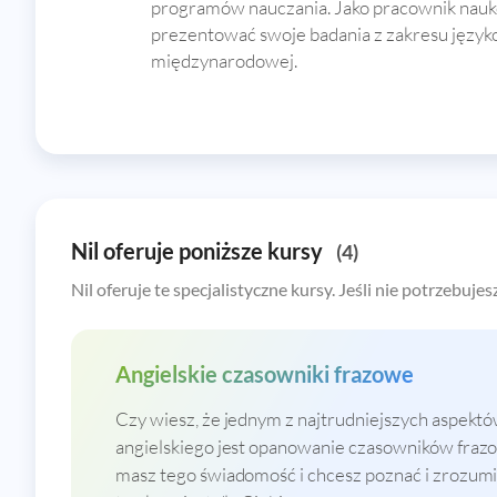
programów nauczania. Jako pracownik nauk
prezentować swoje badania z zakresu języ
międzynarodowej.
Nil oferuje poniższe kursy
(4)
Nil oferuje te specjalistyczne kursy. Jeśli nie potrzebujes
Angielskie czasowniki frazowe
Czy wiesz, że jednym z najtrudniejszych aspektó
angielskiego jest opanowanie czasowników frazo
masz tego świadomość i chcesz poznać i zrozumie