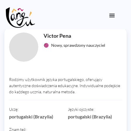
Victor Pena
Nowy, sprawdzony nauczyciel
Rodzimy użytkownik języka portugalskiego, oferujący
autentyczne doświadczenia edukacyjne. Indywidualne podejście
do każdego ucznia, naturalna metoda.
Uczę:
Języki ojczyste:
portugalski (Brazylia)
portugalski (Brazylia)
Znam też: