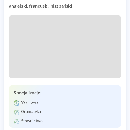
angielski, francuski, hiszpański
Specjalizacje:
Wymowa
Gramatyka
Słownictwo