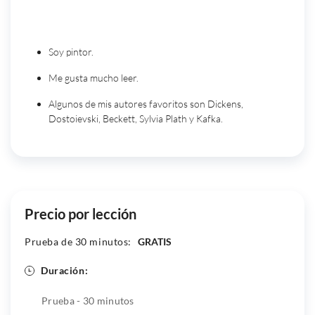
3 hechos únicos sobre mi:
Soy pintor.
Me gusta mucho leer.
Algunos de mis autores favoritos son Dickens,
Dostoievski, Beckett, Sylvia Plath y Kafka.
Precio por lección
Prueba de 30 minutos:
GRATIS
Duración:
Prueba - 30 minutos