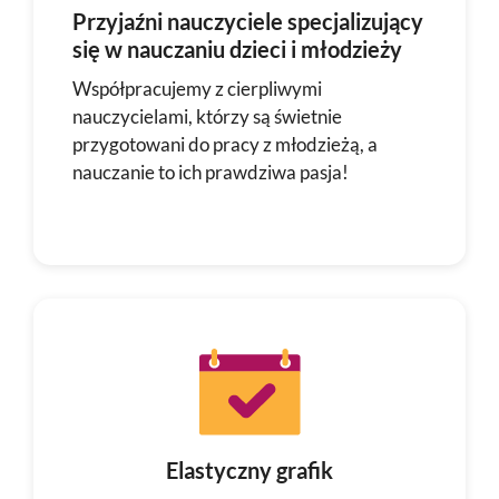
Przyjaźni nauczyciele specjalizujący
się w nauczaniu dzieci i młodzieży
Współpracujemy z cierpliwymi
nauczycielami, którzy są świetnie
przygotowani do pracy z młodzieżą, a
nauczanie to ich prawdziwa pasja!
Elastyczny grafik