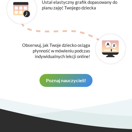
Ustal elastyczny grafik dopasowany do
planu zajęć Twojego dziecka
Obserwuj, jak Twoje dziecko osiąga
płynność w mówieniu podczas
indywidualnych lekcji online!
Poznaj nauczycieli!