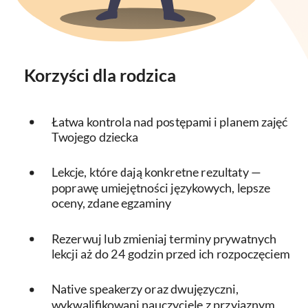
Korzyści dla rodzica
Łatwa kontrola nad postępami i planem zajęć
Twojego dziecka
Lekcje, które dają konkretne rezultaty —
poprawę umiejętności językowych, lepsze
oceny, zdane egzaminy
Rezerwuj lub zmieniaj terminy prywatnych
lekcji aż do 24 godzin przed ich rozpoczęciem
Native speakerzy oraz dwujęzyczni,
wykwalifikowani nauczyciele z przyjaznym