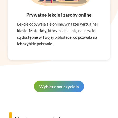
Prywatne lekcje i zasoby online
Lekcje odbywają się online, w naszej wirtualnej
klasie. Materiały, którymi dzieli się nauczyciel
są dostępne w Twojej bibliotece, co pozwala na
ich szybkie pobranie.
Wybierz nauczyciela