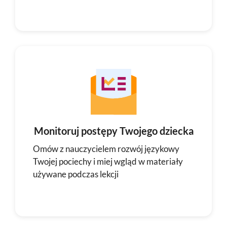
Monitoruj postępy Twojego dziecka
Omów z nauczycielem rozwój językowy
Twojej pociechy i miej wgląd w materiały
używane podczas lekcji