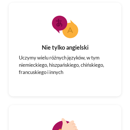
Nie tylko angielski
Uczymy wielu różnych języków, w tym
niemieckiego, hiszpańskiego, chińskiego,
francuskiego i innych