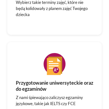
Wybierz takie terminy zajęć, które nie
będą kolidowały z planem zajęć Twojego
dziecka
Przygotowanie uniwersyteckie oraz
do egzaminów
Z nami śpiewająco zaliczysz egzaminy
językowe, takie jak IELTS czy FCE