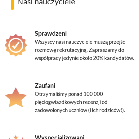
Nasi nauczyciele
Sprawdzeni
Wszyscy nasi nauczyciele muszą przejść
rozmowę rekrutacyjną. Zapraszamy do
współpracy jedynie około 20% kandydatów.
Zaufani
Otrzymaliśmy ponad 100 000
pięciogwiazdkowych recenzji od
zadowolonych uczniów (i ich rodziców!).
Wyspecjalizowani