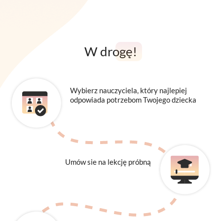
W drogę!
Wybierz nauczyciela, który najlepiej
odpowiada potrzebom Twojego dziecka
Umów sie na lekcję próbną