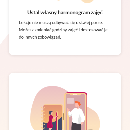
Ustal własny harmonogram zajęć
Lekcje nie muszą odbywać się o stałej porze.
Możesz zmieniać godziny zajęć i dostosować je
do innych zobowiązań.