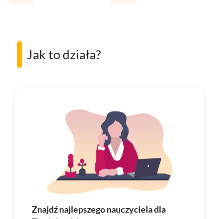
Jak to działa?
Znajdź najlepszego nauczyciela dla