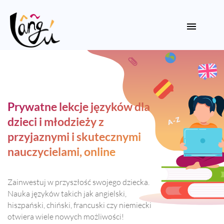
Prywatne lekcje języków dla
dzieci i młodzieży z
przyjaznymi i skutecznymi
nauczycielami, online
Zainwestuj w przyszłość swojego dziecka.
Nauka języków takich jak angielski,
hiszpański, chiński, francuski czy niemiecki
otwiera wiele nowych możliwości!