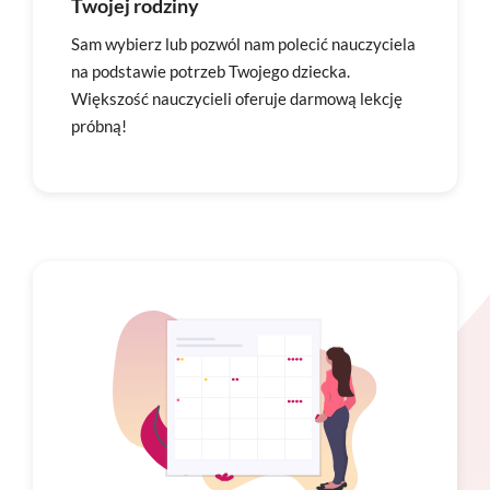
Twojej rodziny
Sam wybierz lub pozwól nam polecić nauczyciela
na podstawie potrzeb Twojego dziecka.
Większość nauczycieli oferuje darmową lekcję
próbną!