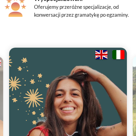
Oferujemy przeróżne specjalizacje, od
konwersacji przez gramatykę po egzaminy.