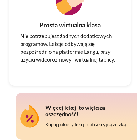
Prosta wirtualna klasa
Nie potrzebujesz żadnych dodatkowych
programów. Lekcje odbywają się
bezpośrednio na platformie Langu, przy
użyciu wideorozmowy i wirtualnej tablicy.
Więcej lekcji to większa
oszczędność!
Kupuj pakiety lekcji z atrakcyjną zniżką