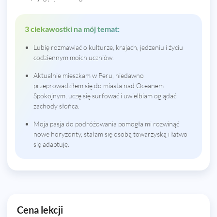
3 ciekawostki na mój temat:
Lubię rozmawiać o kulturze, krajach, jedzeniu i życiu
codziennym moich uczniów.
Aktualnie mieszkam w Peru, niedawno
przeprowadziłem się do miasta nad Oceanem
Spokojnym, uczę się surfować i uwielbiam oglądać
zachody słońca.
Moja pasja do podróżowania pomogła mi rozwinąć
nowe horyzonty, stałam się osobą towarzyską i łatwo
się adaptuję.
Cena lekcji