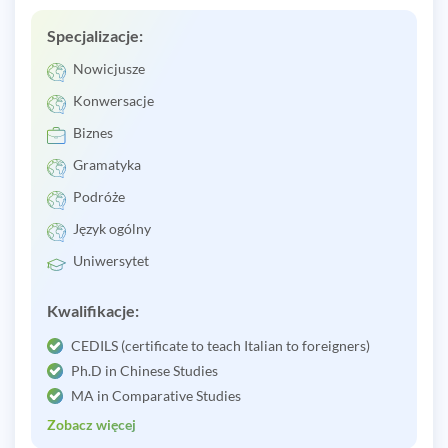
Specjalizacje:
Nowicjusze
Konwersacje
Biznes
Gramatyka
Podróże
Język ogólny
Uniwersytet
Kwalifikacje:
CEDILS (certificate to teach Italian to foreigners)
Ph.D in Chinese Studies
MA in Comparative Studies
Zobacz więcej